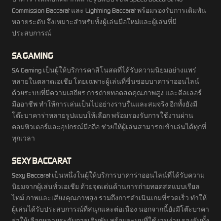
Commission Baccarat และ Lightning Baccarat พร้อมรองรับการเดิมพัน
หลายระดับ จึงเหมาะสำหรับทั้งผู้เล่นมือใหม่และผู้เล่นที่มี
ประสบการณ์
SA GAMING
SA Gaming เป็นผู้ให้บริการคาสิโนสดที่ได้รับความนิยมอย่างแพร่
หลายในตลาดเอเชีย โดยเฉพาะผู้เล่นที่ชื่นชอบบาคาร่าออนไลน์
ด้วยระบบที่มีความเสถียร การถ่ายทอดสดคุณภาพสูง และดีลเลอร์
มืออาชีพ ทำให้การเล่นเป็นไปอย่างราบรื่นและสมจริง อีกทั้งยังมี
โต๊ะบาคาร่าหลายรูปแบบให้เลือก พร้อมรองรับการใช้งานผ่าน
คอมพิวเตอร์และอุปกรณ์มือถือ ช่วยให้ผู้เล่นสามารถเข้าเล่นได้ทุกที่
ทุกเวลา
SEXY BACCARAT
Sexy Baccarat เป็นหนึ่งในผู้ให้บริการบาคาร่าออนไลน์ที่ได้รับความ
นิยมจากผู้เล่นทั่วเอเชีย ด้วยจุดเด่นด้านการถ่ายทอดสดแบบเรียล
ไทม์ ภาพและเสียงคุณภาพสูง รวมถึงการดำเนินเกมที่รวดเร็ว ทำให้
ผู้เล่นได้รับประสบการณ์ที่สนุกและต่อเนื่อง นอกจากนี้ยังมีโต๊ะบาคา
ร่าให้เลือกหลายระดับการเดิมพัน พร้อมระบบที่ใช้งานง่าย รองรับทั้ง