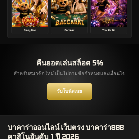
Crazy Time
Baccarat
Thai Sic Bo
คืนยอดเล่นสล็อต 5%
สำหรับสมาชิกใหม่ เป็นไปตามข้อกำหนดและเงื่อนไข
รับโบนัสเลย
บาคาร่าออนไลน์ เว็บตรง บาคาร่า888
คาสิโนอันดับ 1 ปี 2026