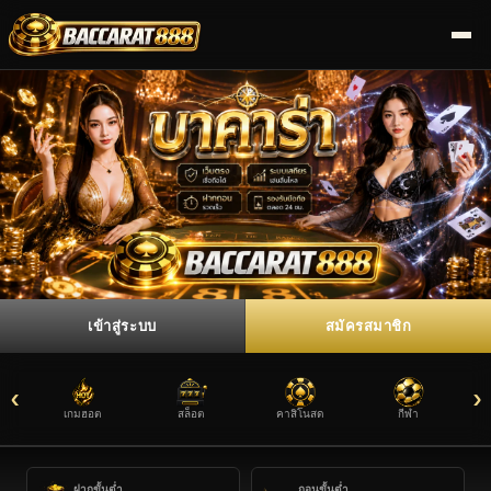
เข้าสู่ระบบ
สมัครสมาชิก
‹
›
เกมฮอต
สล็อต
คาสิโนสด
กีฬา
ฝากขั้นต่ำ
ถอนขั้นต่ำ