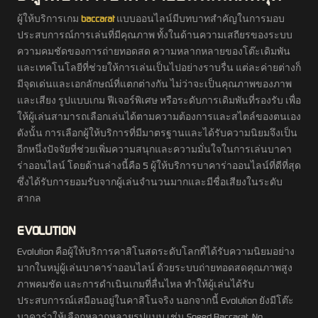
ผู้ให้บริการเกม
baccarat
แบบออนไลน์มีบทบาทสำคัญในการมอบ
ประสบการณ์การเล่นที่มีคุณภาพ ทั้งในด้านความเสถียรของระบบ
ความคมชัดของการถ่ายทอดสด ความหลากหลายของโต๊ะเดิมพัน
และเทคโนโลยีที่ช่วยให้การเล่นเป็นไปอย่างราบรื่น แต่ละค่ายต่างก็
มีจุดเด่นและเอกลักษณ์ที่แตกต่างกัน ไม่ว่าจะเป็นคุณภาพของภาพ
และเสียง รูปแบบเกม ฟีเจอร์พิเศษ หรือระดับการเดิมพันที่รองรับ เพื่อ
ให้ผู้เล่นสามารถเลือกเล่นได้ตามความต้องการและสไตล์ของตนเอง
ดังนั้น การเลือกผู้ให้บริการที่มีมาตรฐานและได้รับความนิยมจึงเป็น
อีกหนึ่งปัจจัยที่ช่วยเพิ่มความสนุกและความมั่นใจในการเล่นบาคา
ร่าออนไลน์ โดยด้านล่างนี้คือ 5 ผู้ให้บริการบาคาร่าออนไลน์ที่ดีที่สุด
ซึ่งได้รับการยอมรับจากผู้เล่นจำนวนมากและมีชื่อเสียงในระดับ
สากล
EVOLUTION
Evolution คือผู้ให้บริการคาสิโนสดระดับโลกที่ได้รับความนิยมอย่าง
มากในหมู่ผู้เล่นบาคาร่าออนไลน์ ด้วยระบบถ่ายทอดสดคุณภาพสูง
ภาพคมชัด และการดำเนินเกมที่ลื่นไหล ทำให้ผู้เล่นได้รับ
ประสบการณ์เสมือนอยู่ในคาสิโนจริง นอกจากนี้ Evolution ยังมีโต๊ะ
บาคาร่าให้เลือกหลากหลายรูปแบบ เช่น Speed Baccarat, No