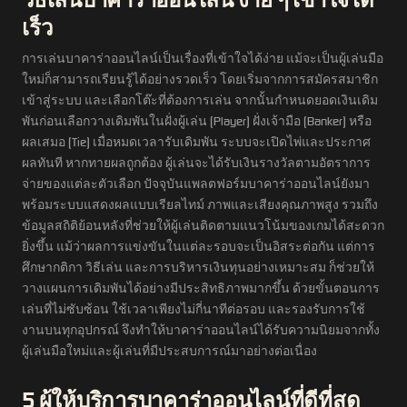
วิธีเล่นบาคาร่าออนไลน์ ง่าย ๆ เข้าใจได้
เร็ว
การเล่นบาคาร่าออนไลน์เป็นเรื่องที่เข้าใจได้ง่าย แม้จะเป็นผู้เล่นมือ
ใหม่ก็สามารถเรียนรู้ได้อย่างรวดเร็ว โดยเริ่มจากการสมัครสมาชิก
เข้าสู่ระบบ และเลือกโต๊ะที่ต้องการเล่น จากนั้นกำหนดยอดเงินเดิม
พันก่อนเลือกวางเดิมพันในฝั่งผู้เล่น (Player) ฝั่งเจ้ามือ (Banker) หรือ
ผลเสมอ (Tie) เมื่อหมดเวลารับเดิมพัน ระบบจะเปิดไพ่และประกาศ
ผลทันที หากทายผลถูกต้อง ผู้เล่นจะได้รับเงินรางวัลตามอัตราการ
จ่ายของแต่ละตัวเลือก ปัจจุบันแพลตฟอร์มบาคาร่าออนไลน์ยังมา
พร้อมระบบแสดงผลแบบเรียลไทม์ ภาพและเสียงคุณภาพสูง รวมถึง
ข้อมูลสถิติย้อนหลังที่ช่วยให้ผู้เล่นติดตามแนวโน้มของเกมได้สะดวก
ยิ่งขึ้น แม้ว่าผลการแข่งขันในแต่ละรอบจะเป็นอิสระต่อกัน แต่การ
ศึกษากติกา วิธีเล่น และการบริหารเงินทุนอย่างเหมาะสม ก็ช่วยให้
วางแผนการเดิมพันได้อย่างมีประสิทธิภาพมากขึ้น ด้วยขั้นตอนการ
เล่นที่ไม่ซับซ้อน ใช้เวลาเพียงไม่กี่นาทีต่อรอบ และรองรับการใช้
งานบนทุกอุปกรณ์ จึงทำให้บาคาร่าออนไลน์ได้รับความนิยมจากทั้ง
ผู้เล่นมือใหม่และผู้เล่นที่มีประสบการณ์มาอย่างต่อเนื่อง
5 ผู้ให้บริการบาคาร่าออนไลน์ที่ดีที่สุด