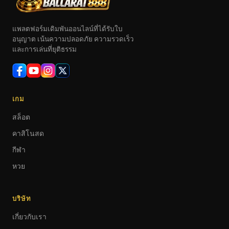
แพลตฟอร์มเดิมพันออนไลน์ที่ได้รับใบ
อนุญาต เน้นความปลอดภัย ความรวดเร็ว
และการเล่นที่ยุติธรรม
เกม
สล็อต
คาสิโนสด
กีฬา
หวย
บริษัท
เกี่ยวกับเรา