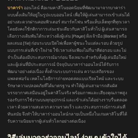
บาคาร่า
ออนไลน์ คือเกมคาสิโนยอดนิยมที่พัฒนามาจากบาคาร่า
แบบดั้งเดิมให้อยู่ในรูปแบบออนไลน์ เพื่อให้ผู้เล่นสามารถเข้าเล่นได้
อย่างสะดวกผ่านคอมพิวเตอร์ สมาร์ทโฟน หรือแท็บเล็ตทุกที่ทุกเวลา
โดยยังคงใช้กติกาการเล่นเช่นเดียวกับคาสิโนทั่วไป ผู้เล่นสามารถ
เลือกวางเดิมพันได้ระหว่างฝั่งผู้เล่น (Player) ฝั่งเจ้ามือ (Banker) หรือ
ผลเสมอ (Tie) ก่อนระบบเปิดไพ่เพื่อหาผู้ชนะในแต่ละรอบ ด้วยรูป
แบบการเล่นที่เข้าใจง่าย ใช้เวลาเล่นเพียงไม่กี่นาทีต่อรอบ และไม่
จำเป็นต้องมีประสบการณ์มาก่อน จึงเหมาะสำหรับทั้งผู้เล่นมือใหม่
และผู้เล่นที่มีประสบการณ์ ปัจจุบันบาคาร่าออนไลน์ได้รับการ
พัฒนาอย่างต่อเนื่อง ทั้งด้านระบบการเล่น ความเสถียรของ
แพลตฟอร์ม เทคโนโลยีการถ่ายทอดสดแบบเรียลไทม์ และระบบ
รักษาความปลอดภัยที่ได้มาตรฐาน ทำให้ผู้เล่นสามารถสัมผัส
บรรยากาศเสมือนอยู่ในคาสิโนจริง พร้อมภาพและเสียงคุณภาพสูง
รองรับการใช้งานบนทุกอุปกรณ์ และเข้าเล่นได้อย่างราบรื่นตลอด
เวลา ด้วยความสะดวก ความรวดเร็ว และประสบการณ์การเล่นที่
ทันสมัย จึงทำให้บาคาร่าออนไลน์กลายเป็นหนึ่งในเกมคาสิโนที่ได้
รับความนิยมจากผู้เล่นทั่วโลกอย่างต่อเนื่อง