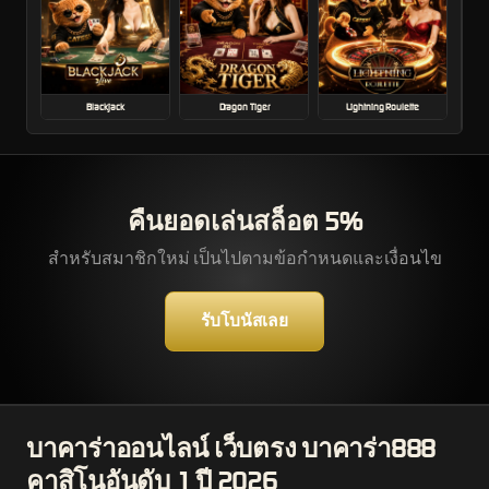
Blackjack
Dragon Tiger
Lightning Roulette
คืนยอดเล่นสล็อต 5%
สำหรับสมาชิกใหม่ เป็นไปตามข้อกำหนดและเงื่อนไข
รับโบนัสเลย
บาคาร่าออนไลน์ เว็บตรง บาคาร่า888
คาสิโนอันดับ 1 ปี 2026