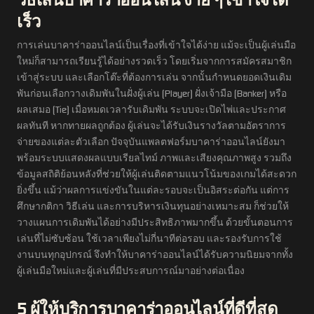
วิธีเล่นบาคาร่าออนไลน์ ง่าย ๆ เข้าใจได้
เร็ว
การเล่นบาคาร่าออนไลน์เป็นเรื่องที่เข้าใจได้ง่าย แม้จะเป็นผู้เล่นมือ
ใหม่ก็สามารถเรียนรู้ได้อย่างรวดเร็ว โดยเริ่มจากการสมัครสมาชิก
เข้าสู่ระบบ และเลือกโต๊ะที่ต้องการเล่น จากนั้นกำหนดยอดเงินเดิม
พันก่อนเลือกวางเดิมพันในฝั่งผู้เล่น (Player) ฝั่งเจ้ามือ (Banker) หรือ
ผลเสมอ (Tie) เมื่อหมดเวลารับเดิมพัน ระบบจะเปิดไพ่และประกาศ
ผลทันที หากทายผลถูกต้อง ผู้เล่นจะได้รับเงินรางวัลตามอัตราการ
จ่ายของแต่ละตัวเลือก ปัจจุบันแพลตฟอร์มบาคาร่าออนไลน์ยังมา
พร้อมระบบแสดงผลแบบเรียลไทม์ ภาพและเสียงคุณภาพสูง รวมถึง
ข้อมูลสถิติย้อนหลังที่ช่วยให้ผู้เล่นติดตามแนวโน้มของเกมได้สะดวก
ยิ่งขึ้น แม้ว่าผลการแข่งขันในแต่ละรอบจะเป็นอิสระต่อกัน แต่การ
ศึกษากติกา วิธีเล่น และการบริหารเงินทุนอย่างเหมาะสม ก็ช่วยให้
วางแผนการเดิมพันได้อย่างมีประสิทธิภาพมากขึ้น ด้วยขั้นตอนการ
เล่นที่ไม่ซับซ้อน ใช้เวลาเพียงไม่กี่นาทีต่อรอบ และรองรับการใช้
งานบนทุกอุปกรณ์ จึงทำให้บาคาร่าออนไลน์ได้รับความนิยมจากทั้ง
ผู้เล่นมือใหม่และผู้เล่นที่มีประสบการณ์มาอย่างต่อเนื่อง
5 ผู้ให้บริการบาคาร่าออนไลน์ที่ดีที่สุด