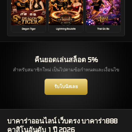
Dragon Tiger
Lightning Roulette
Thai Sic Bo
คืนยอดเล่นสล็อต 5%
สำหรับสมาชิกใหม่ เป็นไปตามข้อกำหนดและเงื่อนไข
รับโบนัสเลย
บาคาร่าออนไลน์ เว็บตรง บาคาร่า888
คาสิโนอันดับ 1 ปี 2026