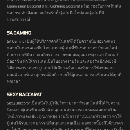
Commission Baccarat และ Lightning Baccarat พร้อมรองรับการเดิมพัน
หลายระดับ จึงเหมาะสำหรับทั้งผู้เล่นมือใหม่และผู้เล่นที่มี
ประสบการณ์
SA GAMING
SA Gaming เป็นผู้ให้บริการคาสิโนสดที่ได้รับความนิยมอย่างแพร่
หลายในตลาดเอเชีย โดยเฉพาะผู้เล่นที่ชื่นชอบบาคาร่าออนไลน์
ด้วยระบบที่มีความเสถียร การถ่ายทอดสดคุณภาพสูง และดีลเลอร์
มืออาชีพ ทำให้การเล่นเป็นไปอย่างราบรื่นและสมจริง อีกทั้งยังมี
โต๊ะบาคาร่าหลายรูปแบบให้เลือก พร้อมรองรับการใช้งานผ่าน
คอมพิวเตอร์และอุปกรณ์มือถือ ช่วยให้ผู้เล่นสามารถเข้าเล่นได้ทุกที่
ทุกเวลา
SEXY BACCARAT
Sexy Baccarat เป็นหนึ่งในผู้ให้บริการบาคาร่าออนไลน์ที่ได้รับความ
นิยมจากผู้เล่นทั่วเอเชีย ด้วยจุดเด่นด้านการถ่ายทอดสดแบบเรียล
ไทม์ ภาพและเสียงคุณภาพสูง รวมถึงการดำเนินเกมที่รวดเร็ว ทำให้
ผู้เล่นได้รับประสบการณ์ที่สนุกและต่อเนื่อง นอกจากนี้ยังมีโต๊ะบาคา
ร่าให้เลือกหลายระดับการเดิมพัน พร้อมระบบที่ใช้งานง่าย รองรับทั้ง