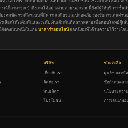
นทั่วโลก เพราะเป็นเกมคาสิโนที่มีกติกาไม่ซับซ้อน ใช้เวลาเล่นในแต่ละ
ะสบการณ์ก็สามารถเข้าถึงเกมได้อย่างง่ายดาย นอกจากนี้ยังมีผู้ให้บริการ
มชัด รวมถึงระบบที่มีความเสถียรและปลอดภัย รองรับการเล่นผ่านอุปกรณ
ตัวเลือกโต๊ะเดิมพันและระดับเงินเดิมพันที่หลากหลาย เพื่อตอบโจทย์ผู้
์ยังคงเป็นหนึ่งในเกม
บาคาร่าออนไลน์
ยอดนิยมที่ได้รับความไว้วางใจและ
บริษัท
ช่วยเหลือ
เกี่ยวกับเรา
ศูนย์ช่วยเหลือ
ด
ติดต่อเรา
ข้อกำหนดและ
พันธมิตร
นโยบายความเ
โปรโมชั่น
การเล่นเกมอย