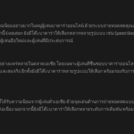
บความนิยมอย่างมากในหมู่ผู้เล่นบาคาร่าออนไลน์ ด้วยระบบถ่ายทอดสดคุณภ
้ Evolution ยังมีโต๊ะบาคาร่าให้เลือกหลากหลายรูปแบบ เช่น Speed Bacca
้เล่นมือใหม่และผู้เล่นที่มีประสบการณ์
ยมอย่างแพร่หลายในตลาดเอเชีย โดยเฉพาะผู้เล่นที่ชื่นชอบบาคาร่าออนไ
และสมจริง อีกทั้งยังมีโต๊ะบาคาร่าหลายรูปแบบให้เลือก พร้อมรองรับการ
์ที่ได้รับความนิยมจากผู้เล่นทั่วเอเชีย ด้วยจุดเด่นด้านการถ่ายทอดสด
่อเนื่อง นอกจากนี้ยังมีโต๊ะบาคาร่าให้เลือกหลายระดับการเดิมพัน พร้อมระบบ