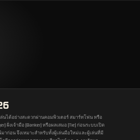
26
เล่นได้อย่างสะดวกผ่านคอมพิวเตอร์ สมาร์ทโฟน หรือ
er) ฝั่งเจ้ามือ (Banker) หรือผลเสมอ (Tie) ก่อนระบบเปิด
ก่อน จึงเหมาะสำหรับทั้งผู้เล่นมือใหม่และผู้เล่นที่มี