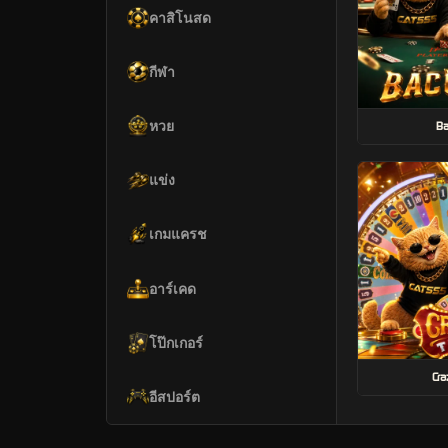
คาสิโนสด
กีฬา
หวย
Ba
แข่ง
เกมแครช
อาร์เคด
โป๊กเกอร์
Cra
อีสปอร์ต