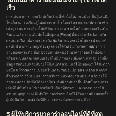
วิธีเล่นบาคาร่าออนไลน์ ง่าย ๆ เข้าใจได้
เร็ว
การเล่นบาคาร่าออนไลน์เป็นเรื่องที่เข้าใจได้ง่าย แม้จะเป็นผู้เล่นมือ
ใหม่ก็สามารถเรียนรู้ได้อย่างรวดเร็ว โดยเริ่มจากการสมัครสมาชิก
เข้าสู่ระบบ และเลือกโต๊ะที่ต้องการเล่น จากนั้นกำหนดยอดเงินเดิม
พันก่อนเลือกวางเดิมพันในฝั่งผู้เล่น (Player) ฝั่งเจ้ามือ (Banker) หรือ
ผลเสมอ (Tie) เมื่อหมดเวลารับเดิมพัน ระบบจะเปิดไพ่และประกาศ
ผลทันที หากทายผลถูกต้อง ผู้เล่นจะได้รับเงินรางวัลตามอัตราการ
จ่ายของแต่ละตัวเลือก ปัจจุบันแพลตฟอร์มบาคาร่าออนไลน์ยังมา
พร้อมระบบแสดงผลแบบเรียลไทม์ ภาพและเสียงคุณภาพสูง รวมถึง
ข้อมูลสถิติย้อนหลังที่ช่วยให้ผู้เล่นติดตามแนวโน้มของเกมได้สะดวก
ยิ่งขึ้น แม้ว่าผลการแข่งขันในแต่ละรอบจะเป็นอิสระต่อกัน แต่การ
ศึกษากติกา วิธีเล่น และการบริหารเงินทุนอย่างเหมาะสม ก็ช่วยให้
วางแผนการเดิมพันได้อย่างมีประสิทธิภาพมากขึ้น ด้วยขั้นตอนการ
เล่นที่ไม่ซับซ้อน ใช้เวลาเพียงไม่กี่นาทีต่อรอบ และรองรับการใช้
งานบนทุกอุปกรณ์ จึงทำให้บาคาร่าออนไลน์ได้รับความนิยมจากทั้ง
ผู้เล่นมือใหม่และผู้เล่นที่มีประสบการณ์มาอย่างต่อเนื่อง
5 ผู้ให้บริการบาคาร่าออนไลน์ที่ดีที่สุด