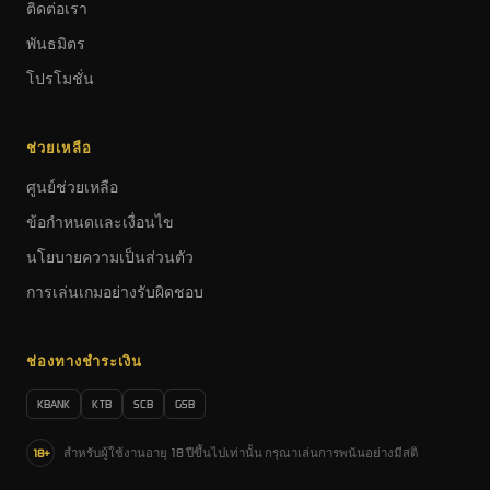
ติดต่อเรา
พันธมิตร
โปรโมชั่น
ช่วยเหลือ
ศูนย์ช่วยเหลือ
ข้อกำหนดและเงื่อนไข
นโยบายความเป็นส่วนตัว
การเล่นเกมอย่างรับผิดชอบ
ช่องทางชำระเงิน
KBANK
KTB
SCB
GSB
สำหรับผู้ใช้งานอายุ 18 ปีขึ้นไปเท่านั้น กรุณาเล่นการพนันอย่างมีสติ
18+